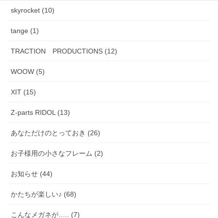
skyrocket (10)
tange (1)
TRACTION PRODUCTIONS (12)
WOOW (5)
XIT (15)
Z-parts RIDOL (13)
あなただけのとっておき (26)
お子様用の小さなフレーム (2)
お知らせ (44)
かたちが楽しい♪ (68)
こんなメガネが….. (7)