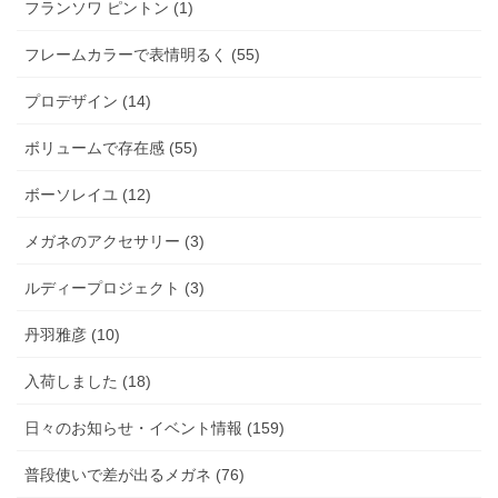
フランソワ ピントン (1)
フレームカラーで表情明るく (55)
プロデザイン (14)
ボリュームで存在感 (55)
ボーソレイユ (12)
メガネのアクセサリー (3)
ルディープロジェクト (3)
丹羽雅彦 (10)
入荷しました (18)
日々のお知らせ・イベント情報 (159)
普段使いで差が出るメガネ (76)