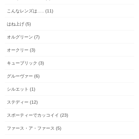
こんなレンズは….. (11)
はね上げ (5)
オルグリーン (7)
オークリー (3)
キューブリック (3)
グルーヴァー (6)
シルエット (1)
ステディー (12)
スポーティーでカッコイイ (23)
ファース・ア・ファース (5)