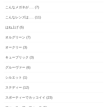
こんなメガネが….. (7)
こんなレンズは….. (11)
はね上げ (5)
オルグリーン (7)
オークリー (3)
キューブリック (3)
グルーヴァー (6)
シルエット (1)
ステディー (12)
スポーティーでカッコイイ (23)