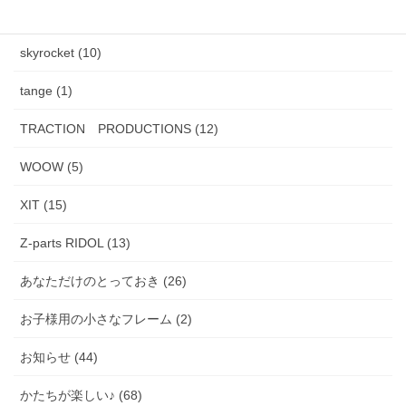
PADMA IMAGE (2)
skyrocket (10)
tange (1)
TRACTION PRODUCTIONS (12)
WOOW (5)
XIT (15)
Z-parts RIDOL (13)
あなただけのとっておき (26)
お子様用の小さなフレーム (2)
お知らせ (44)
かたちが楽しい♪ (68)