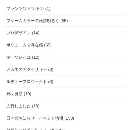
フランソワ ピントン (1)
フレームカラーで表情明るく (55)
プロデザイン (14)
ボリュームで存在感 (55)
ボーソレイユ (12)
メガネのアクセサリー (3)
ルディープロジェクト (3)
丹羽雅彦 (10)
入荷しました (18)
日々のお知らせ・イベント情報 (159)