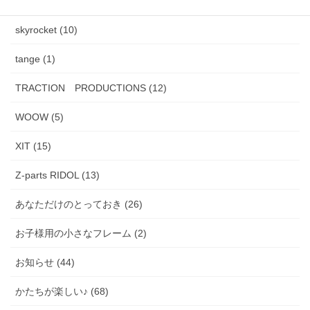
PADMA IMAGE (2)
skyrocket (10)
tange (1)
TRACTION PRODUCTIONS (12)
WOOW (5)
XIT (15)
Z-parts RIDOL (13)
あなただけのとっておき (26)
お子様用の小さなフレーム (2)
お知らせ (44)
かたちが楽しい♪ (68)