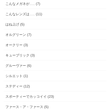
こんなメガネが….. (7)
こんなレンズは….. (11)
はね上げ (5)
オルグリーン (7)
オークリー (3)
キューブリック (3)
グルーヴァー (6)
シルエット (1)
ステディー (12)
スポーティーでカッコイイ (23)
ファース・ア・ファース (5)