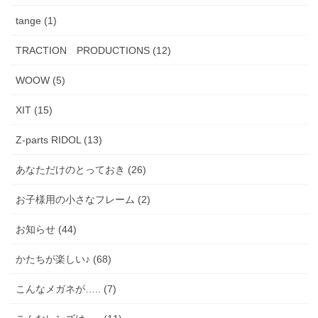
tange (1)
TRACTION PRODUCTIONS (12)
WOOW (5)
XIT (15)
Z-parts RIDOL (13)
あなただけのとっておき (26)
お子様用の小さなフレーム (2)
お知らせ (44)
かたちが楽しい♪ (68)
こんなメガネが….. (7)