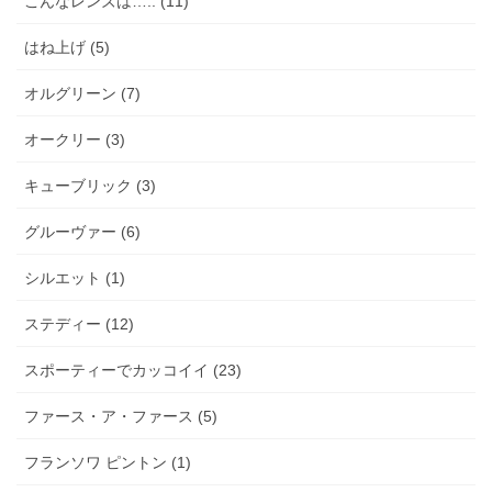
こんなレンズは….. (11)
はね上げ (5)
オルグリーン (7)
オークリー (3)
キューブリック (3)
グルーヴァー (6)
シルエット (1)
ステディー (12)
スポーティーでカッコイイ (23)
ファース・ア・ファース (5)
フランソワ ピントン (1)