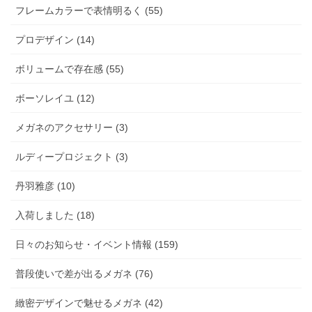
フレームカラーで表情明るく (55)
プロデザイン (14)
ボリュームで存在感 (55)
ボーソレイユ (12)
メガネのアクセサリー (3)
ルディープロジェクト (3)
丹羽雅彦 (10)
入荷しました (18)
日々のお知らせ・イベント情報 (159)
普段使いで差が出るメガネ (76)
緻密デザインで魅せるメガネ (42)