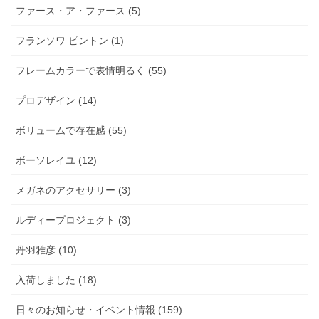
ファース・ア・ファース (5)
フランソワ ピントン (1)
フレームカラーで表情明るく (55)
プロデザイン (14)
ボリュームで存在感 (55)
ボーソレイユ (12)
メガネのアクセサリー (3)
ルディープロジェクト (3)
丹羽雅彦 (10)
入荷しました (18)
日々のお知らせ・イベント情報 (159)