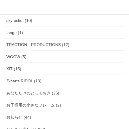
PADMA IMAGE (2)
skyrocket (10)
tange (1)
TRACTION PRODUCTIONS (12)
WOOW (5)
XIT (15)
Z-parts RIDOL (13)
あなただけのとっておき (26)
お子様用の小さなフレーム (2)
お知らせ (44)