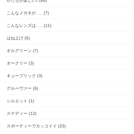
かたちが楽しい♪ (68)
こんなメガネが….. (7)
こんなレンズは….. (11)
はね上げ (5)
オルグリーン (7)
オークリー (3)
キューブリック (3)
グルーヴァー (6)
シルエット (1)
ステディー (12)
スポーティーでカッコイイ (23)