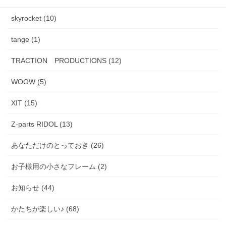
skyrocket (10)
tange (1)
TRACTION PRODUCTIONS (12)
WOOW (5)
XIT (15)
Z-parts RIDOL (13)
あなただけのとっておき (26)
お子様用の小さなフレーム (2)
お知らせ (44)
かたちが楽しい♪ (68)