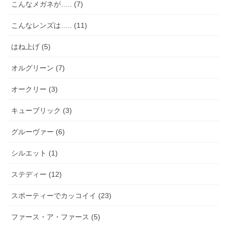
こんなメガネが….. (7)
こんなレンズは….. (11)
はね上げ (5)
オルグリーン (7)
オークリー (3)
キューブリック (3)
グルーヴァー (6)
シルエット (1)
ステディー (12)
スポーティーでカッコイイ (23)
ファース・ア・ファース (5)