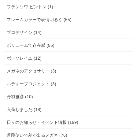
フランソワ ピントン (1)
フレームカラーで表情明るく (55)
プロデザイン (14)
ボリュームで存在感 (55)
ボーソレイユ (12)
メガネのアクセサリー (3)
ルディープロジェクト (3)
丹羽雅彦 (10)
入荷しました (18)
日々のお知らせ・イベント情報 (159)
普段使いで差が出るメガネ (76)