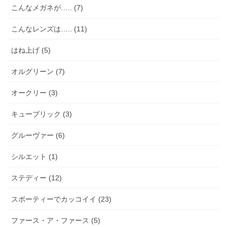
こんなメガネが….. (7)
こんなレンズは….. (11)
はね上げ (5)
オルグリーン (7)
オークリー (3)
キューブリック (3)
グルーヴァー (6)
シルエット (1)
ステディー (12)
スポーティーでカッコイイ (23)
ファース・ア・ファース (5)