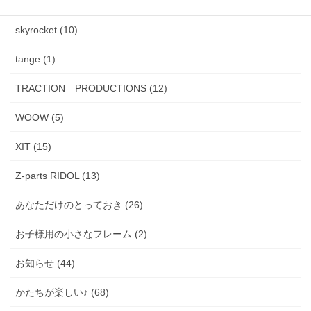
PADMA IMAGE (2)
skyrocket (10)
tange (1)
TRACTION PRODUCTIONS (12)
WOOW (5)
XIT (15)
Z-parts RIDOL (13)
あなただけのとっておき (26)
お子様用の小さなフレーム (2)
お知らせ (44)
かたちが楽しい♪ (68)