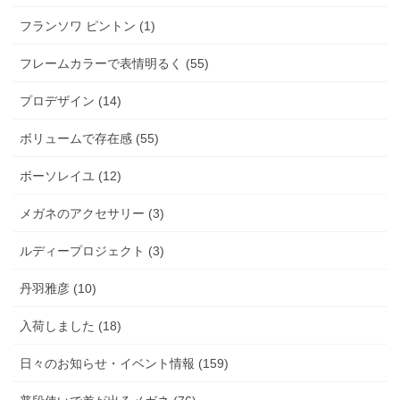
フランソワ ピントン (1)
フレームカラーで表情明るく (55)
プロデザイン (14)
ボリュームで存在感 (55)
ボーソレイユ (12)
メガネのアクセサリー (3)
ルディープロジェクト (3)
丹羽雅彦 (10)
入荷しました (18)
日々のお知らせ・イベント情報 (159)