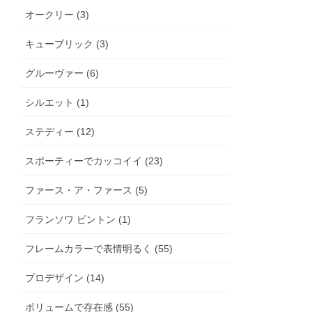
オークリー (3)
キューブリック (3)
グルーヴァー (6)
シルエット (1)
ステディー (12)
スポーティーでカッコイイ (23)
ファース・ア・ファース (5)
フランソワ ピントン (1)
フレームカラーで表情明るく (55)
プロデザイン (14)
ボリュームで存在感 (55)