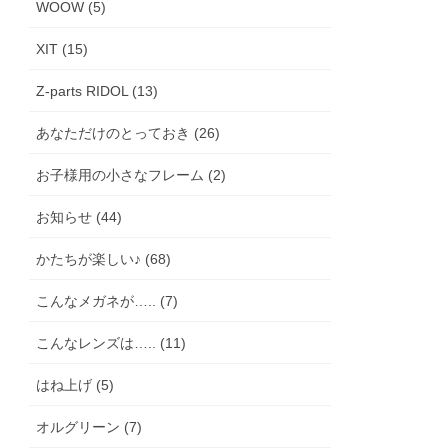
WOOW (5)
XIT (15)
Z-parts RIDOL (13)
あなただけのとっておき (26)
お子様用の小さなフレーム (2)
お知らせ (44)
かたちが楽しい♪ (68)
こんなメガネが….. (7)
こんなレンズは….. (11)
はね上げ (5)
オルグリーン (7)