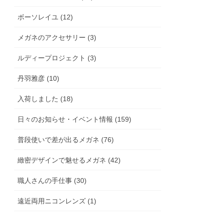
ボーソレイユ (12)
メガネのアクセサリー (3)
ルディープロジェクト (3)
丹羽雅彦 (10)
入荷しました (18)
日々のお知らせ・イベント情報 (159)
普段使いで差が出るメガネ (76)
緻密デザインで魅せるメガネ (42)
職人さんの手仕事 (30)
遠近両用ニコンレンズ (1)