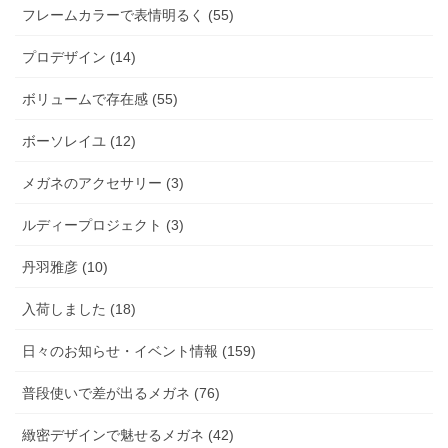
フレームカラーで表情明るく (55)
プロデザイン (14)
ボリュームで存在感 (55)
ボーソレイユ (12)
メガネのアクセサリー (3)
ルディープロジェクト (3)
丹羽雅彦 (10)
入荷しました (18)
日々のお知らせ・イベント情報 (159)
普段使いで差が出るメガネ (76)
緻密デザインで魅せるメガネ (42)