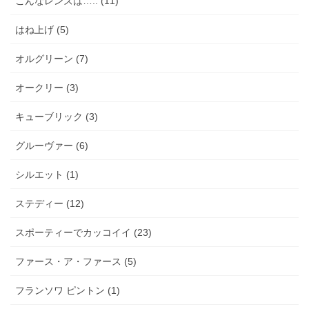
こんなレンズは….. (11)
はね上げ (5)
オルグリーン (7)
オークリー (3)
キューブリック (3)
グルーヴァー (6)
シルエット (1)
ステディー (12)
スポーティーでカッコイイ (23)
ファース・ア・ファース (5)
フランソワ ピントン (1)