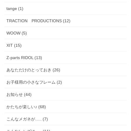
tange (1)
TRACTION PRODUCTIONS (12)
WOOW (5)
XIT (15)
Z-parts RIDOL (13)
あなただけのとっておき (26)
お子様用の小さなフレーム (2)
お知らせ (44)
かたちが楽しい♪ (68)
こんなメガネが….. (7)