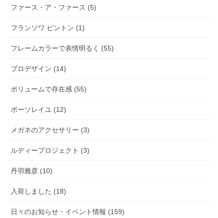
ファース・ア・ファース (5)
フランソワ ピントン (1)
フレームカラーで表情明るく (55)
プロデザイン (14)
ボリュームで存在感 (55)
ボーソレイユ (12)
メガネのアクセサリー (3)
ルディープロジェクト (3)
丹羽雅彦 (10)
入荷しました (18)
日々のお知らせ・イベント情報 (159)