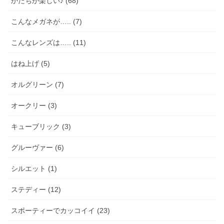
かたちが楽しい♪ (68)
こんなメガネが….. (7)
こんなレンズは….. (11)
はね上げ (5)
オルグリーン (7)
オークリー (3)
キューブリック (3)
グルーヴァー (6)
シルエット (1)
ステディー (12)
スポーティーでカッコイイ (23)