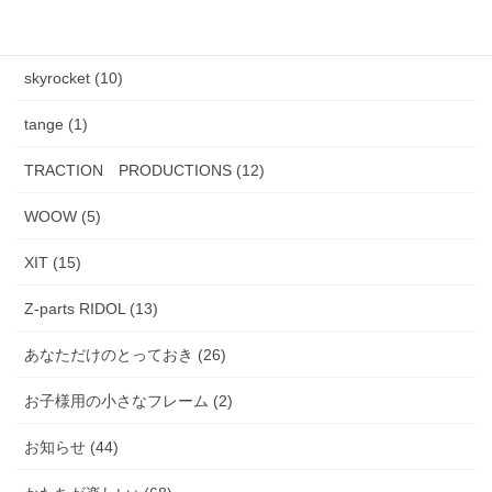
PADMA IMAGE (2)
skyrocket (10)
tange (1)
TRACTION PRODUCTIONS (12)
WOOW (5)
XIT (15)
Z-parts RIDOL (13)
あなただけのとっておき (26)
お子様用の小さなフレーム (2)
お知らせ (44)