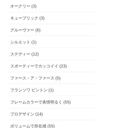
オークリー (3)
キューブリック (3)
グルーヴァー (6)
シルエット (1)
ステディー (12)
スポーティーでカッコイイ (23)
ファース・ア・ファース (5)
フランソワ ピントン (1)
フレームカラーで表情明るく (55)
プロデザイン (14)
ボリュームで存在感 (55)