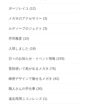
ボーソレイユ (12)
メガネのアクセサリー (3)
ルディープロジェクト (3)
丹羽雅彦 (10)
入荷しました (18)
日々のお知らせ・イベント情報 (159)
普段使いで差が出るメガネ (76)
緻密デザインで魅せるメガネ (42)
職人さんの手仕事 (30)
遠近両用ニコンレンズ (1)