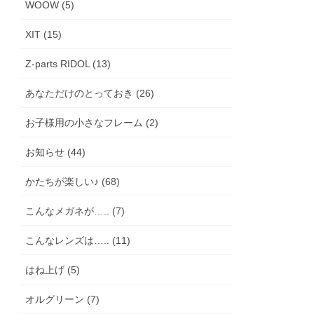
WOOW (5)
XIT (15)
Z-parts RIDOL (13)
あなただけのとっておき (26)
お子様用の小さなフレーム (2)
お知らせ (44)
かたちが楽しい♪ (68)
こんなメガネが….. (7)
こんなレンズは….. (11)
はね上げ (5)
オルグリーン (7)