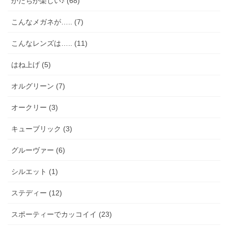
かたちが楽しい♪ (68)
こんなメガネが….. (7)
こんなレンズは….. (11)
はね上げ (5)
オルグリーン (7)
オークリー (3)
キューブリック (3)
グルーヴァー (6)
シルエット (1)
ステディー (12)
スポーティーでカッコイイ (23)