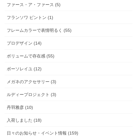
ファース・ア・ファース (5)
フランソワ ピントン (1)
フレームカラーで表情明るく (55)
プロデザイン (14)
ボリュームで存在感 (55)
ボーソレイユ (12)
メガネのアクセサリー (3)
ルディープロジェクト (3)
丹羽雅彦 (10)
入荷しました (18)
日々のお知らせ・イベント情報 (159)