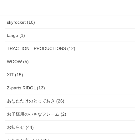
PADMA IMAGE (2)
skyrocket (10)
tange (1)
TRACTION PRODUCTIONS (12)
WOOW (5)
XIT (15)
Z-parts RIDOL (13)
あなただけのとっておき (26)
お子様用の小さなフレーム (2)
お知らせ (44)