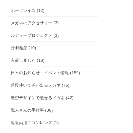
ボーソレイユ (12)
メガネのアクセサリー (3)
ルディープロジェクト (3)
丹羽雅彦 (10)
入荷しました (18)
日々のお知らせ・イベント情報 (159)
普段使いで差が出るメガネ (76)
緻密デザインで魅せるメガネ (42)
職人さんの手仕事 (30)
遠近両用ニコンレンズ (1)