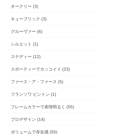
オークリー (3)
キューブリック (3)
グルーヴァー (6)
シルエット (1)
ステディー (12)
スポーティーでカッコイイ (23)
ファース・ア・ファース (5)
フランソワ ピントン (1)
フレームカラーで表情明るく (55)
プロデザイン (14)
ボリュームで存在感 (55)