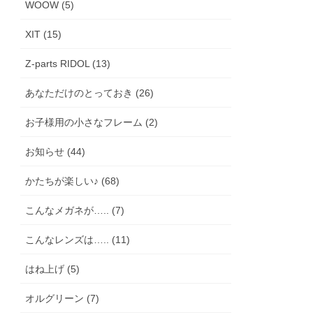
WOOW (5)
XIT (15)
Z-parts RIDOL (13)
あなただけのとっておき (26)
お子様用の小さなフレーム (2)
お知らせ (44)
かたちが楽しい♪ (68)
こんなメガネが….. (7)
こんなレンズは….. (11)
はね上げ (5)
オルグリーン (7)