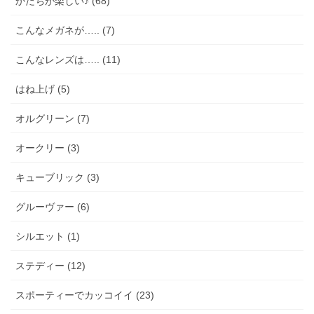
かたちが楽しい♪ (68)
こんなメガネが….. (7)
こんなレンズは….. (11)
はね上げ (5)
オルグリーン (7)
オークリー (3)
キューブリック (3)
グルーヴァー (6)
シルエット (1)
ステディー (12)
スポーティーでカッコイイ (23)