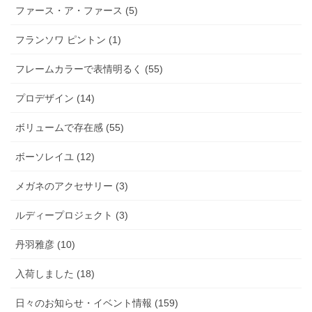
ファース・ア・ファース (5)
フランソワ ピントン (1)
フレームカラーで表情明るく (55)
プロデザイン (14)
ボリュームで存在感 (55)
ボーソレイユ (12)
メガネのアクセサリー (3)
ルディープロジェクト (3)
丹羽雅彦 (10)
入荷しました (18)
日々のお知らせ・イベント情報 (159)