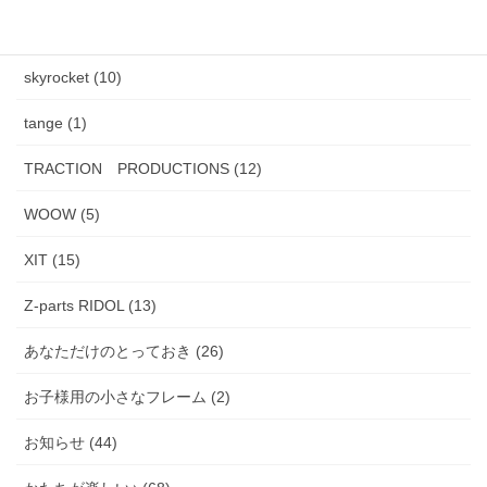
PADMA IMAGE (2)
skyrocket (10)
tange (1)
TRACTION PRODUCTIONS (12)
WOOW (5)
XIT (15)
Z-parts RIDOL (13)
あなただけのとっておき (26)
お子様用の小さなフレーム (2)
お知らせ (44)