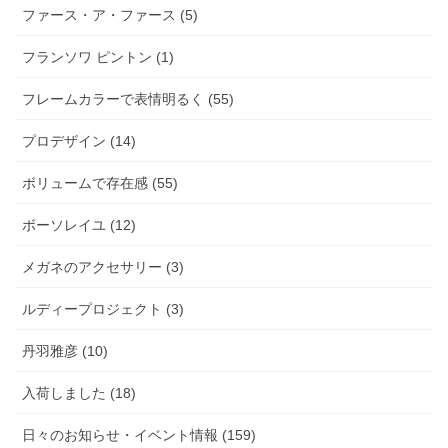
ファース・ア・ファース (5)
フランソワ ピントン (1)
フレームカラーで表情明るく (55)
プロデザイン (14)
ボリュームで存在感 (55)
ボーソレイユ (12)
メガネのアクセサリー (3)
ルディープロジェクト (3)
丹羽雅彦 (10)
入荷しました (18)
日々のお知らせ・イベント情報 (159)