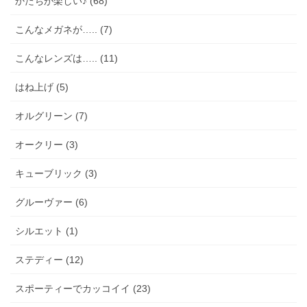
かたちが楽しい♪ (68)
こんなメガネが….. (7)
こんなレンズは….. (11)
はね上げ (5)
オルグリーン (7)
オークリー (3)
キューブリック (3)
グルーヴァー (6)
シルエット (1)
ステディー (12)
スポーティーでカッコイイ (23)