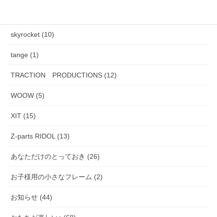
PADMA IMAGE (2)
skyrocket (10)
tange (1)
TRACTION PRODUCTIONS (12)
WOOW (5)
XIT (15)
Z-parts RIDOL (13)
あなただけのとっておき (26)
お子様用の小さなフレーム (2)
お知らせ (44)