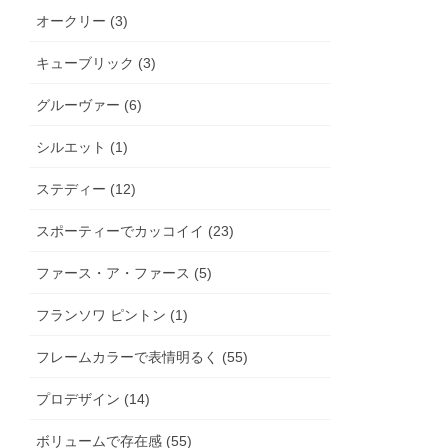
オークリー (3)
キューブリック (3)
グルーヴァー (6)
シルエット (1)
ステディー (12)
スポーティーでカッコイイ (23)
ファース・ア・ファース (5)
フランソワ ピントン (1)
フレームカラーで表情明るく (55)
プロデザイン (14)
ボリュームで存在感 (55)