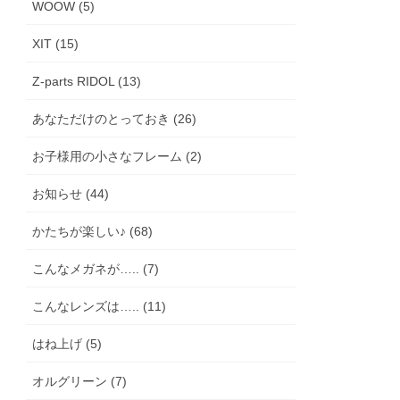
WOOW (5)
XIT (15)
Z-parts RIDOL (13)
あなただけのとっておき (26)
お子様用の小さなフレーム (2)
お知らせ (44)
かたちが楽しい♪ (68)
こんなメガネが….. (7)
こんなレンズは….. (11)
はね上げ (5)
オルグリーン (7)