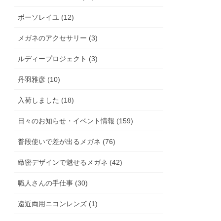
ボーソレイユ (12)
メガネのアクセサリー (3)
ルディープロジェクト (3)
丹羽雅彦 (10)
入荷しました (18)
日々のお知らせ・イベント情報 (159)
普段使いで差が出るメガネ (76)
緻密デザインで魅せるメガネ (42)
職人さんの手仕事 (30)
遠近両用ニコンレンズ (1)