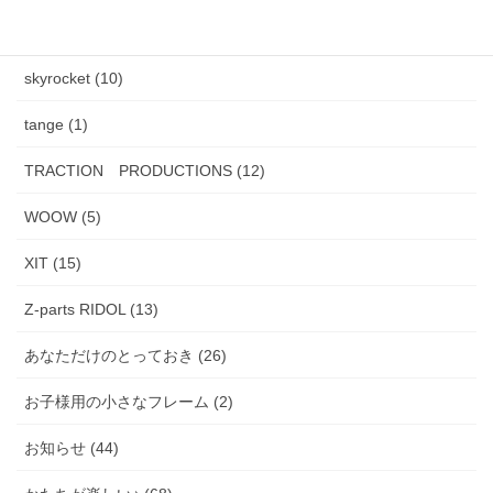
PADMA IMAGE (2)
skyrocket (10)
tange (1)
TRACTION PRODUCTIONS (12)
WOOW (5)
XIT (15)
Z-parts RIDOL (13)
あなただけのとっておき (26)
お子様用の小さなフレーム (2)
お知らせ (44)