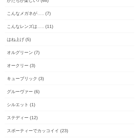
かたちが楽しい♪ (68)
こんなメガネが….. (7)
こんなレンズは….. (11)
はね上げ (5)
オルグリーン (7)
オークリー (3)
キューブリック (3)
グルーヴァー (6)
シルエット (1)
ステディー (12)
スポーティーでカッコイイ (23)