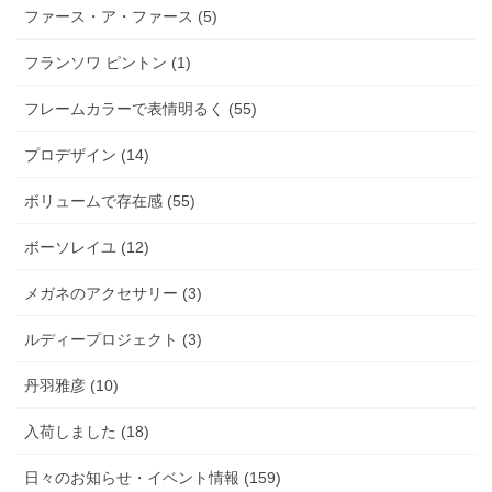
ファース・ア・ファース (5)
フランソワ ピントン (1)
フレームカラーで表情明るく (55)
プロデザイン (14)
ボリュームで存在感 (55)
ボーソレイユ (12)
メガネのアクセサリー (3)
ルディープロジェクト (3)
丹羽雅彦 (10)
入荷しました (18)
日々のお知らせ・イベント情報 (159)