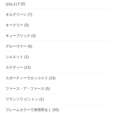
はね上げ (5)
オルグリーン (7)
オークリー (3)
キューブリック (3)
グルーヴァー (6)
シルエット (1)
ステディー (12)
スポーティーでカッコイイ (23)
ファース・ア・ファース (5)
フランソワ ピントン (1)
フレームカラーで表情明るく (55)