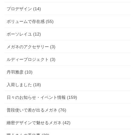
プロデザイン (14)
ボリュームで存在感 (55)
ボーソレイユ (12)
メガネのアクセサリー (3)
ルディープロジェクト (3)
丹羽雅彦 (10)
入荷しました (18)
日々のお知らせ・イベント情報 (159)
普段使いで差が出るメガネ (76)
緻密デザインで魅せるメガネ (42)