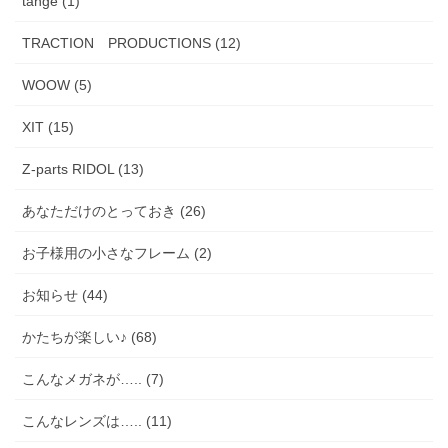
tange (1)
TRACTION PRODUCTIONS (12)
WOOW (5)
XIT (15)
Z-parts RIDOL (13)
あなただけのとっておき (26)
お子様用の小さなフレーム (2)
お知らせ (44)
かたちが楽しい♪ (68)
こんなメガネが….. (7)
こんなレンズは….. (11)