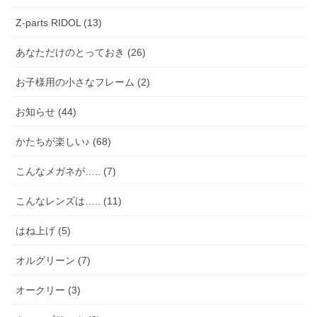
Z-parts RIDOL (13)
あなただけのとっておき (26)
お子様用の小さなフレーム (2)
お知らせ (44)
かたちが楽しい♪ (68)
こんなメガネが….. (7)
こんなレンズは….. (11)
はね上げ (5)
オルグリーン (7)
オークリー (3)