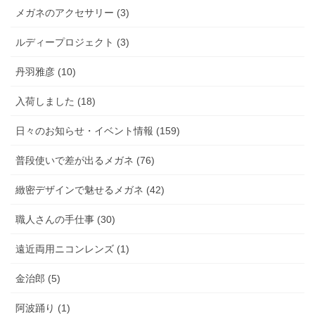
メガネのアクセサリー (3)
ルディープロジェクト (3)
丹羽雅彦 (10)
入荷しました (18)
日々のお知らせ・イベント情報 (159)
普段使いで差が出るメガネ (76)
緻密デザインで魅せるメガネ (42)
職人さんの手仕事 (30)
遠近両用ニコンレンズ (1)
金治郎 (5)
阿波踊り (1)