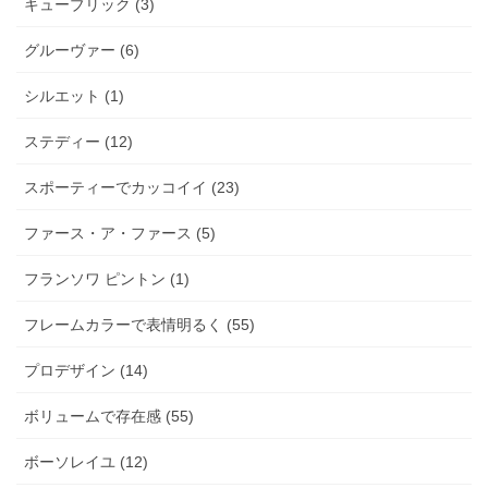
キューブリック (3)
グルーヴァー (6)
シルエット (1)
ステディー (12)
スポーティーでカッコイイ (23)
ファース・ア・ファース (5)
フランソワ ピントン (1)
フレームカラーで表情明るく (55)
プロデザイン (14)
ボリュームで存在感 (55)
ボーソレイユ (12)