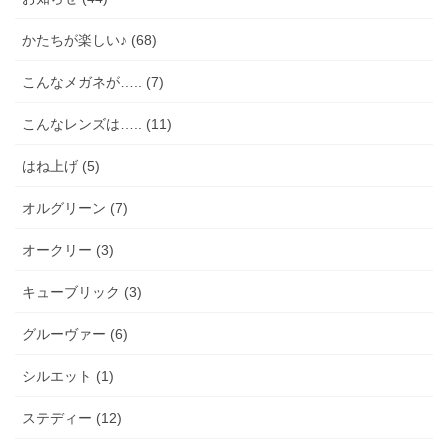
かたちが楽しい♪ (68)
こんなメガネが….. (7)
こんなレンズは….. (11)
はね上げ (5)
オルグリーン (7)
オークリー (3)
キューブリック (3)
グルーヴァー (6)
シルエット (1)
ステディー (12)