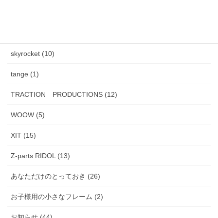
J.F.Rey BOZ (4)
PADMA IMAGE (2)
skyrocket (10)
tange (1)
TRACTION PRODUCTIONS (12)
WOOW (5)
XIT (15)
Z-parts RIDOL (13)
あなただけのとっておき (26)
お子様用の小さなフレーム (2)
お知らせ (44)