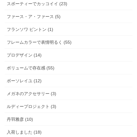
スポーティーでカッコイイ (23)
ファース・ア・ファース (5)
フランソワ ピントン (1)
フレームカラーで表情明るく (55)
プロデザイン (14)
ボリュームで存在感 (55)
ボーソレイユ (12)
メガネのアクセサリー (3)
ルディープロジェクト (3)
丹羽雅彦 (10)
入荷しました (18)