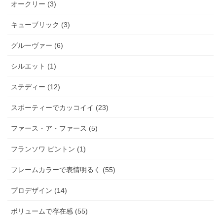
オークリー (3)
キューブリック (3)
グルーヴァー (6)
シルエット (1)
ステディー (12)
スポーティーでカッコイイ (23)
ファース・ア・ファース (5)
フランソワ ピントン (1)
フレームカラーで表情明るく (55)
プロデザイン (14)
ボリュームで存在感 (55)