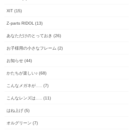
XIT (15)
Z-parts RIDOL (13)
あなただけのとっておき (26)
お子様用の小さなフレーム (2)
お知らせ (44)
かたちが楽しい♪ (68)
こんなメガネが….. (7)
こんなレンズは….. (11)
はね上げ (5)
オルグリーン (7)