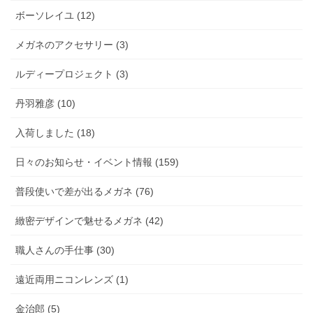
ボーソレイユ (12)
メガネのアクセサリー (3)
ルディープロジェクト (3)
丹羽雅彦 (10)
入荷しました (18)
日々のお知らせ・イベント情報 (159)
普段使いで差が出るメガネ (76)
緻密デザインで魅せるメガネ (42)
職人さんの手仕事 (30)
遠近両用ニコンレンズ (1)
金治郎 (5)