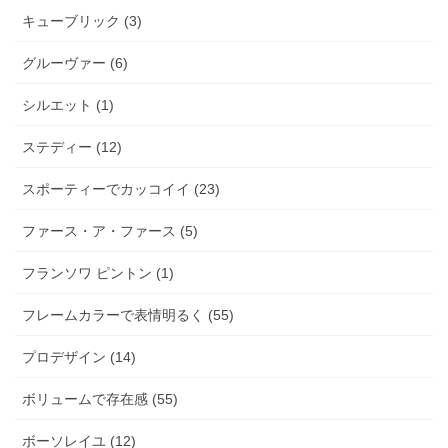
キューブリック (3)
グルーヴァー (6)
シルエット (1)
ステディー (12)
スポーティーでカッコイイ (23)
ファース・ア・ファース (5)
フランソワ ピントン (1)
フレームカラーで表情明るく (55)
プロデザイン (14)
ボリュームで存在感 (55)
ボーソレイユ (12)