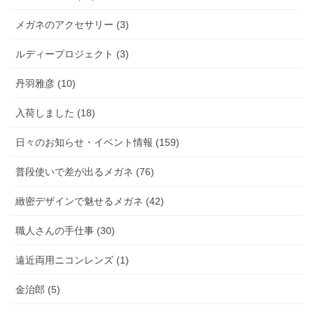
メガネのアクセサリー (3)
ルディープロジェクト (3)
丹羽雅彦 (10)
入荷しました (18)
日々のお知らせ・イベント情報 (159)
普段使いで差が出るメガネ (76)
緻密デザインで魅せるメガネ (42)
職人さんの手仕事 (30)
遠近両用ニコンレンズ (1)
金治郎 (5)