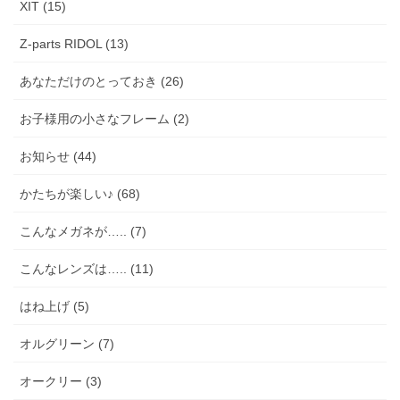
XIT (15)
Z-parts RIDOL (13)
あなただけのとっておき (26)
お子様用の小さなフレーム (2)
お知らせ (44)
かたちが楽しい♪ (68)
こんなメガネが….. (7)
こんなレンズは….. (11)
はね上げ (5)
オルグリーン (7)
オークリー (3)