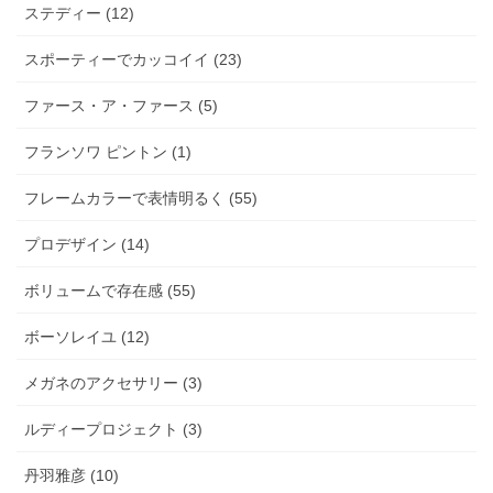
ステディー (12)
スポーティーでカッコイイ (23)
ファース・ア・ファース (5)
フランソワ ピントン (1)
フレームカラーで表情明るく (55)
プロデザイン (14)
ボリュームで存在感 (55)
ボーソレイユ (12)
メガネのアクセサリー (3)
ルディープロジェクト (3)
丹羽雅彦 (10)