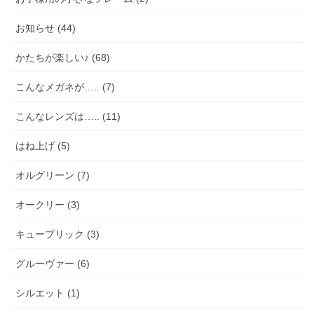
お知らせ (44)
かたちが楽しい♪ (68)
こんなメガネが….. (7)
こんなレンズは….. (11)
はね上げ (5)
オルグリーン (7)
オークリー (3)
キューブリック (3)
グルーヴァー (6)
シルエット (1)