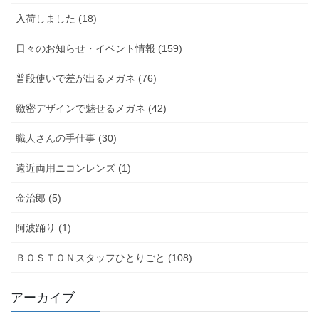
入荷しました (18)
日々のお知らせ・イベント情報 (159)
普段使いで差が出るメガネ (76)
緻密デザインで魅せるメガネ (42)
職人さんの手仕事 (30)
遠近両用ニコンレンズ (1)
金治郎 (5)
阿波踊り (1)
ＢＯＳＴＯＮスタッフひとりごと (108)
アーカイブ