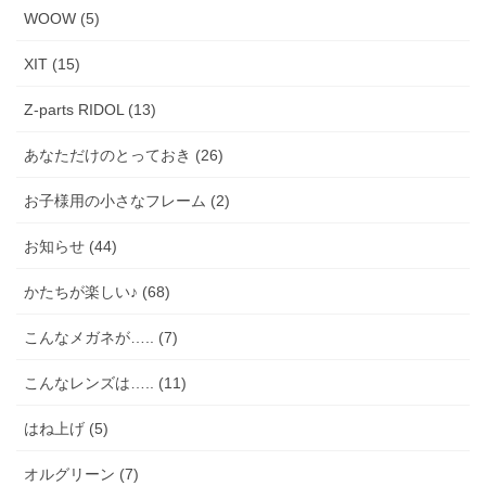
WOOW (5)
XIT (15)
Z-parts RIDOL (13)
あなただけのとっておき (26)
お子様用の小さなフレーム (2)
お知らせ (44)
かたちが楽しい♪ (68)
こんなメガネが….. (7)
こんなレンズは….. (11)
はね上げ (5)
オルグリーン (7)