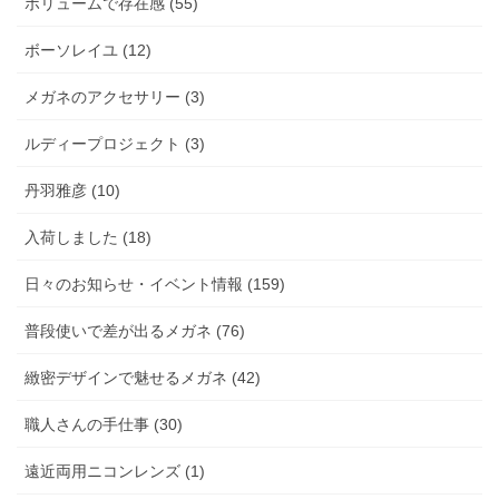
ボリュームで存在感 (55)
ボーソレイユ (12)
メガネのアクセサリー (3)
ルディープロジェクト (3)
丹羽雅彦 (10)
入荷しました (18)
日々のお知らせ・イベント情報 (159)
普段使いで差が出るメガネ (76)
緻密デザインで魅せるメガネ (42)
職人さんの手仕事 (30)
遠近両用ニコンレンズ (1)