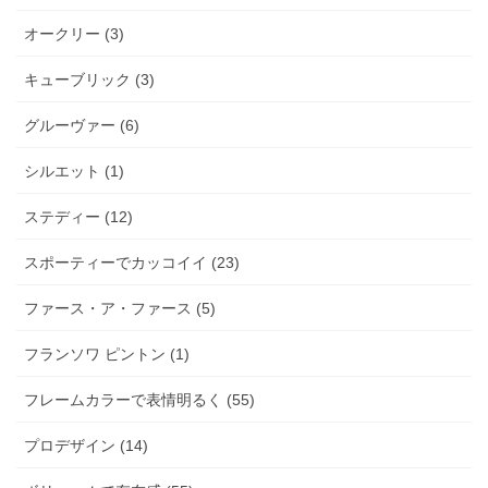
オークリー (3)
キューブリック (3)
グルーヴァー (6)
シルエット (1)
ステディー (12)
スポーティーでカッコイイ (23)
ファース・ア・ファース (5)
フランソワ ピントン (1)
フレームカラーで表情明るく (55)
プロデザイン (14)