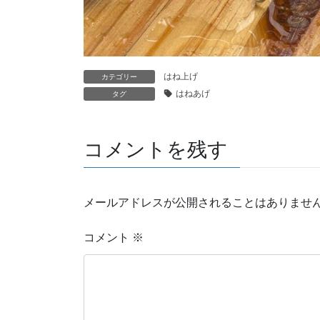
はね上げ
カテゴリー
はねあげ
タグ
コメントを残す
メールアドレスが公開されることはありませ
コメント
※