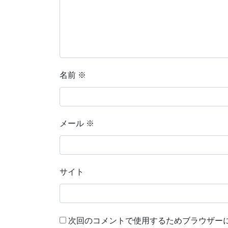
名前
※
メール
※
サイト
次回のコメントで使用するためブラウザー