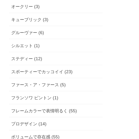
オークリー (3)
キューブリック (3)
グルーヴァー (6)
シルエット (1)
ステディー (12)
スポーティーでカッコイイ (23)
ファース・ア・ファース (5)
フランソワ ピントン (1)
フレームカラーで表情明るく (55)
プロデザイン (14)
ボリュームで存在感 (55)