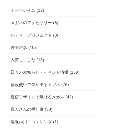
ボーソレイユ (12)
メガネのアクセサリー (3)
ルディープロジェクト (3)
丹羽雅彦 (10)
入荷しました (18)
日々のお知らせ・イベント情報 (159)
普段使いで差が出るメガネ (76)
緻密デザインで魅せるメガネ (42)
職人さんの手仕事 (30)
遠近両用ニコンレンズ (1)