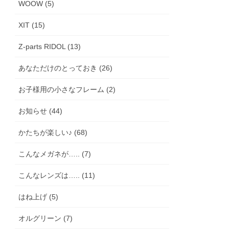
WOOW (5)
XIT (15)
Z-parts RIDOL (13)
あなただけのとっておき (26)
お子様用の小さなフレーム (2)
お知らせ (44)
かたちが楽しい♪ (68)
こんなメガネが….. (7)
こんなレンズは….. (11)
はね上げ (5)
オルグリーン (7)