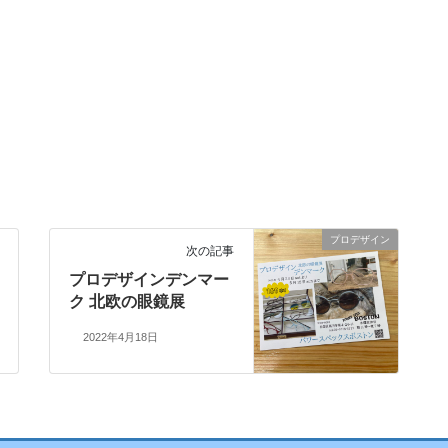
プロデザイン
次の記事
プロデザインデンマー
ク 北欧の眼鏡展
2022年4月18日