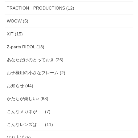
TRACTION PRODUCTIONS (12)
WOOW (5)
XIT (15)
Z-parts RIDOL (13)
あなただけのとっておき (26)
お子様用の小さなフレーム (2)
お知らせ (44)
かたちが楽しい♪ (68)
こんなメガネが….. (7)
こんなレンズは….. (11)
はね上げ (5)