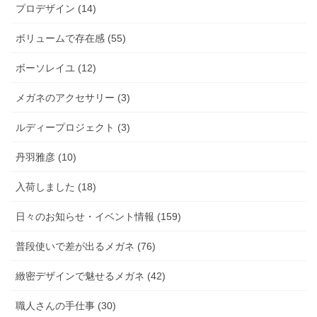
プロデザイン (14)
ボリュームで存在感 (55)
ボーソレイユ (12)
メガネのアクセサリー (3)
ルディープロジェクト (3)
丹羽雅彦 (10)
入荷しました (18)
日々のお知らせ・イベント情報 (159)
普段使いで差が出るメガネ (76)
緻密デザインで魅せるメガネ (42)
職人さんの手仕事 (30)