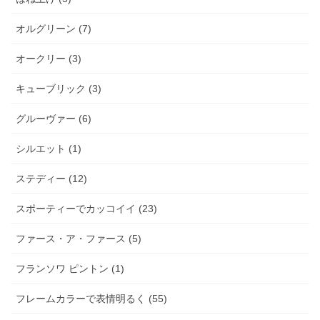
オルグリーン (7)
オークリー (3)
キューブリック (3)
グルーヴァー (6)
シルエット (1)
ステディー (12)
スポーティーでカッコイイ (23)
ファース・ア・ファース (5)
フランソワ ピントン (1)
フレームカラーで表情明るく (55)