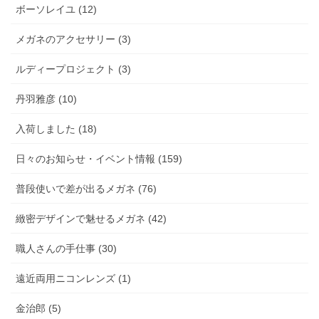
ボーソレイユ (12)
メガネのアクセサリー (3)
ルディープロジェクト (3)
丹羽雅彦 (10)
入荷しました (18)
日々のお知らせ・イベント情報 (159)
普段使いで差が出るメガネ (76)
緻密デザインで魅せるメガネ (42)
職人さんの手仕事 (30)
遠近両用ニコンレンズ (1)
金治郎 (5)