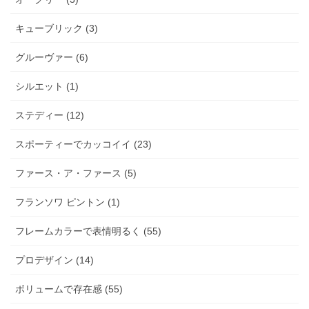
キューブリック (3)
グルーヴァー (6)
シルエット (1)
ステディー (12)
スポーティーでカッコイイ (23)
ファース・ア・ファース (5)
フランソワ ピントン (1)
フレームカラーで表情明るく (55)
プロデザイン (14)
ボリュームで存在感 (55)