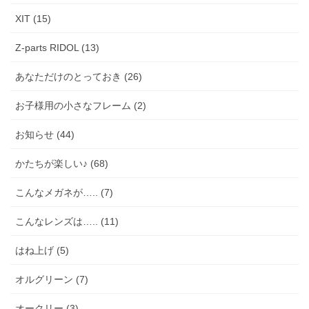
XIT (15)
Z-parts RIDOL (13)
あなただけのとっておき (26)
お子様用の小さなフレーム (2)
お知らせ (44)
かたちが楽しい♪ (68)
こんなメガネが….. (7)
こんなレンズは….. (11)
はね上げ (5)
オルグリーン (7)
オークリー (3)