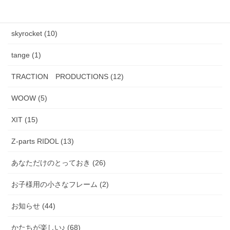
PADMA IMAGE (2)
skyrocket (10)
tange (1)
TRACTION PRODUCTIONS (12)
WOOW (5)
XIT (15)
Z-parts RIDOL (13)
あなただけのとっておき (26)
お子様用の小さなフレーム (2)
お知らせ (44)
かたちが楽しい♪ (68)