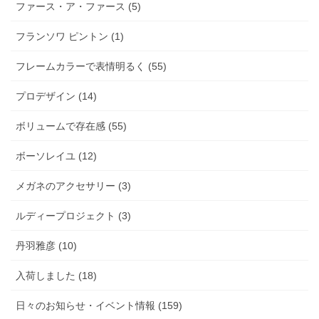
ファース・ア・ファース (5)
フランソワ ピントン (1)
フレームカラーで表情明るく (55)
プロデザイン (14)
ボリュームで存在感 (55)
ボーソレイユ (12)
メガネのアクセサリー (3)
ルディープロジェクト (3)
丹羽雅彦 (10)
入荷しました (18)
日々のお知らせ・イベント情報 (159)