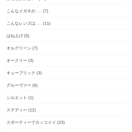
こんなメガネが….. (7)
こんなレンズは….. (11)
はね上げ (5)
オルグリーン (7)
オークリー (3)
キューブリック (3)
グルーヴァー (6)
シルエット (1)
ステディー (12)
スポーティーでカッコイイ (23)