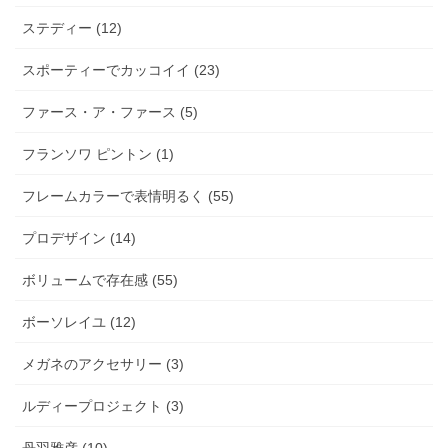
ステディー (12)
スポーティーでカッコイイ (23)
ファース・ア・ファース (5)
フランソワ ピントン (1)
フレームカラーで表情明るく (55)
プロデザイン (14)
ボリュームで存在感 (55)
ボーソレイユ (12)
メガネのアクセサリー (3)
ルディープロジェクト (3)
丹羽雅彦 (10)