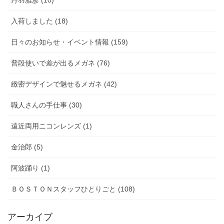
入荷しました (18)
日々のお知らせ・イベント情報 (159)
普段使いで差が出るメガネ (76)
緻密デザインで魅せるメガネ (42)
職人さんの手仕事 (30)
遠近両用ニコンレンズ (1)
金治郎 (5)
阿波踊り (1)
ＢＯＳＴＯＮスタッフひとりごと (108)
アーカイブ