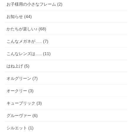
お子様用の小さなフレーム (2)
お知らせ (44)
かたちが楽しい♪ (68)
こんなメガネが….. (7)
こんなレンズは….. (11)
はね上げ (5)
オルグリーン (7)
オークリー (3)
キューブリック (3)
グルーヴァー (6)
シルエット (1)