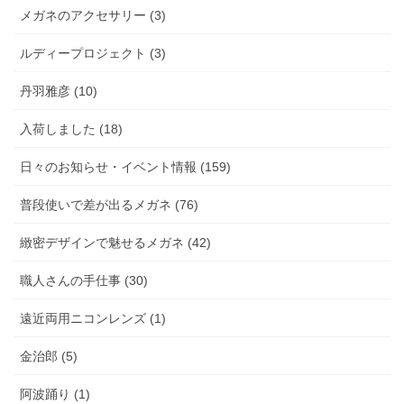
メガネのアクセサリー (3)
ルディープロジェクト (3)
丹羽雅彦 (10)
入荷しました (18)
日々のお知らせ・イベント情報 (159)
普段使いで差が出るメガネ (76)
緻密デザインで魅せるメガネ (42)
職人さんの手仕事 (30)
遠近両用ニコンレンズ (1)
金治郎 (5)
阿波踊り (1)