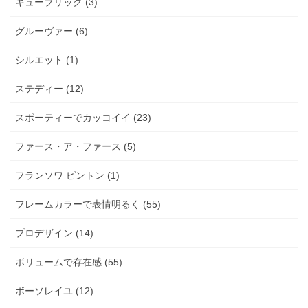
キューブリック (3)
グルーヴァー (6)
シルエット (1)
ステディー (12)
スポーティーでカッコイイ (23)
ファース・ア・ファース (5)
フランソワ ピントン (1)
フレームカラーで表情明るく (55)
プロデザイン (14)
ボリュームで存在感 (55)
ボーソレイユ (12)