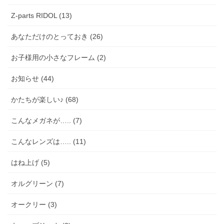
Z-parts RIDOL (13)
あなただけのとっておき (26)
お子様用の小さなフレーム (2)
お知らせ (44)
かたちが楽しい♪ (68)
こんなメガネが….. (7)
こんなレンズは….. (11)
はね上げ (5)
オルグリーン (7)
オークリー (3)