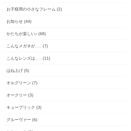
お子様用の小さなフレーム (2)
お知らせ (44)
かたちが楽しい♪ (68)
こんなメガネが….. (7)
こんなレンズは….. (11)
はね上げ (5)
オルグリーン (7)
オークリー (3)
キューブリック (3)
グルーヴァー (6)