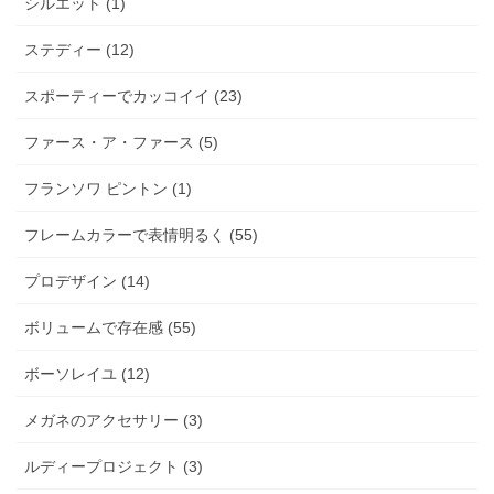
シルエット (1)
ステディー (12)
スポーティーでカッコイイ (23)
ファース・ア・ファース (5)
フランソワ ピントン (1)
フレームカラーで表情明るく (55)
プロデザイン (14)
ボリュームで存在感 (55)
ボーソレイユ (12)
メガネのアクセサリー (3)
ルディープロジェクト (3)