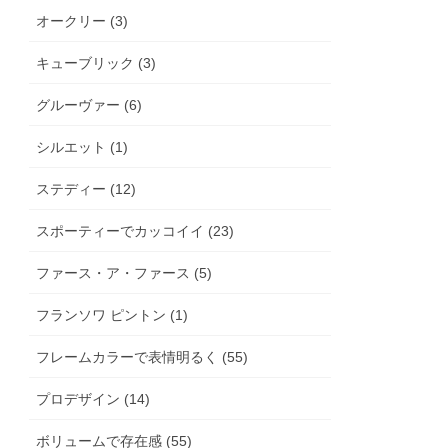
オークリー (3)
キューブリック (3)
グルーヴァー (6)
シルエット (1)
ステディー (12)
スポーティーでカッコイイ (23)
ファース・ア・ファース (5)
フランソワ ピントン (1)
フレームカラーで表情明るく (55)
プロデザイン (14)
ボリュームで存在感 (55)