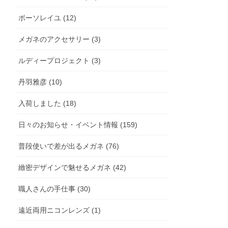
ボーソレイユ (12)
メガネのアクセサリー (3)
ルディープロジェクト (3)
丹羽雅彦 (10)
入荷しました (18)
日々のお知らせ・イベント情報 (159)
普段使いで差が出るメガネ (76)
緻密デザインで魅せるメガネ (42)
職人さんの手仕事 (30)
遠近両用ニコンレンズ (1)