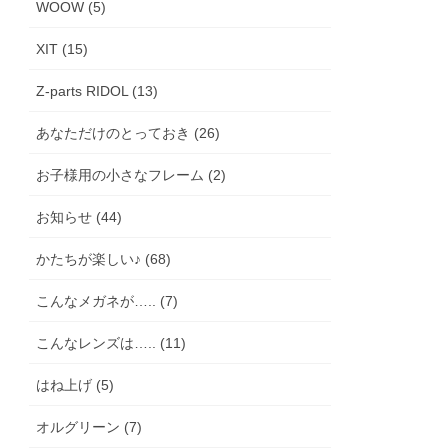
WOOW (5)
XIT (15)
Z-parts RIDOL (13)
あなただけのとっておき (26)
お子様用の小さなフレーム (2)
お知らせ (44)
かたちが楽しい♪ (68)
こんなメガネが….. (7)
こんなレンズは….. (11)
はね上げ (5)
オルグリーン (7)