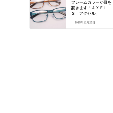
フレームカラーが目を
惹きます「ＡＸＥＬ
Ｓ アクセル」
2015年11月23日