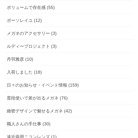
ボリュームで存在感 (55)
ボーソレイユ (12)
メガネのアクセサリー (3)
ルディープロジェクト (3)
丹羽雅彦 (10)
入荷しました (18)
日々のお知らせ・イベント情報 (159)
普段使いで差が出るメガネ (76)
緻密デザインで魅せるメガネ (42)
職人さんの手仕事 (30)
遠近両用ニコンレンズ (1)