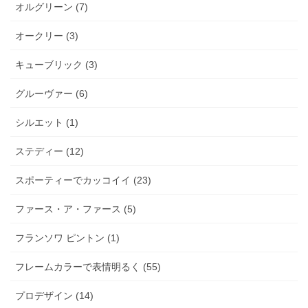
オルグリーン (7)
オークリー (3)
キューブリック (3)
グルーヴァー (6)
シルエット (1)
ステディー (12)
スポーティーでカッコイイ (23)
ファース・ア・ファース (5)
フランソワ ピントン (1)
フレームカラーで表情明るく (55)
プロデザイン (14)