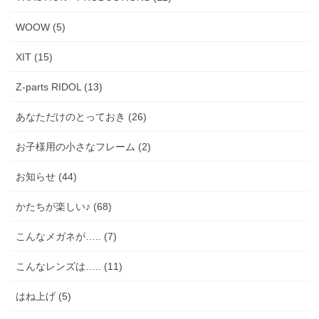
WOOW (5)
XIT (15)
Z-parts RIDOL (13)
あなただけのとっておき (26)
お子様用の小さなフレーム (2)
お知らせ (44)
かたちが楽しい♪ (68)
こんなメガネが….. (7)
こんなレンズは….. (11)
はね上げ (5)