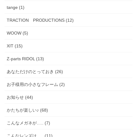
tange (1)
TRACTION PRODUCTIONS (12)
WOOW (5)
XIT (15)
Z-parts RIDOL (13)
あなただけのとっておき (26)
お子様用の小さなフレーム (2)
お知らせ (44)
かたちが楽しい♪ (68)
こんなメガネが….. (7)
こんなレンズは….. (11)