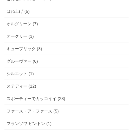
はね上げ (5)
オルグリーン (7)
オークリー (3)
キューブリック (3)
グルーヴァー (6)
シルエット (1)
ステディー (12)
スポーティーでカッコイイ (23)
ファース・ア・ファース (5)
フランソワ ピントン (1)