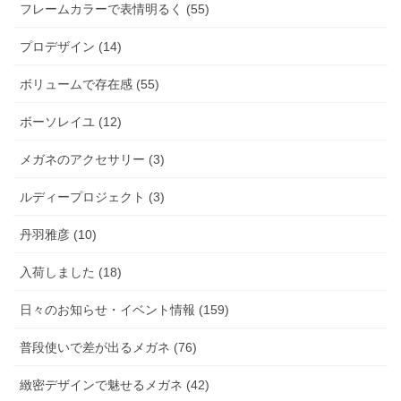
フレームカラーで表情明るく (55)
プロデザイン (14)
ボリュームで存在感 (55)
ボーソレイユ (12)
メガネのアクセサリー (3)
ルディープロジェクト (3)
丹羽雅彦 (10)
入荷しました (18)
日々のお知らせ・イベント情報 (159)
普段使いで差が出るメガネ (76)
緻密デザインで魅せるメガネ (42)