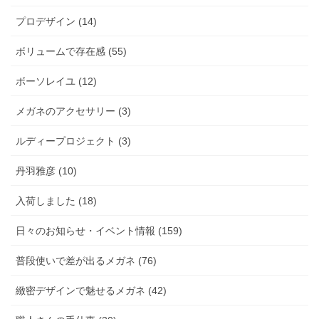
プロデザイン (14)
ボリュームで存在感 (55)
ボーソレイユ (12)
メガネのアクセサリー (3)
ルディープロジェクト (3)
丹羽雅彦 (10)
入荷しました (18)
日々のお知らせ・イベント情報 (159)
普段使いで差が出るメガネ (76)
緻密デザインで魅せるメガネ (42)