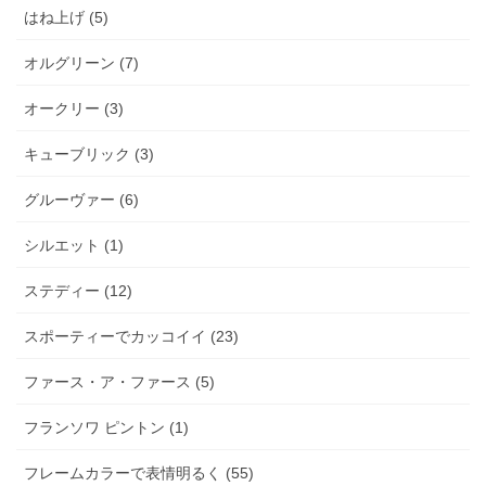
はね上げ (5)
オルグリーン (7)
オークリー (3)
キューブリック (3)
グルーヴァー (6)
シルエット (1)
ステディー (12)
スポーティーでカッコイイ (23)
ファース・ア・ファース (5)
フランソワ ピントン (1)
フレームカラーで表情明るく (55)