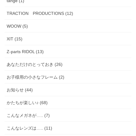
tange (1)
TRACTION PRODUCTIONS (12)
WOOW (5)
XIT (15)
Z-parts RIDOL (13)
あなただけのとっておき (26)
お子様用の小さなフレーム (2)
お知らせ (44)
かたちが楽しい♪ (68)
こんなメガネが….. (7)
こんなレンズは….. (11)