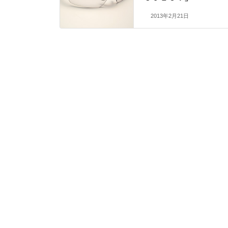
2013年2月21日