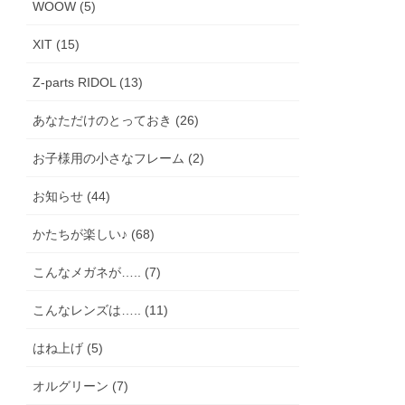
WOOW (5)
XIT (15)
Z-parts RIDOL (13)
あなただけのとっておき (26)
お子様用の小さなフレーム (2)
お知らせ (44)
かたちが楽しい♪ (68)
こんなメガネが….. (7)
こんなレンズは….. (11)
はね上げ (5)
オルグリーン (7)