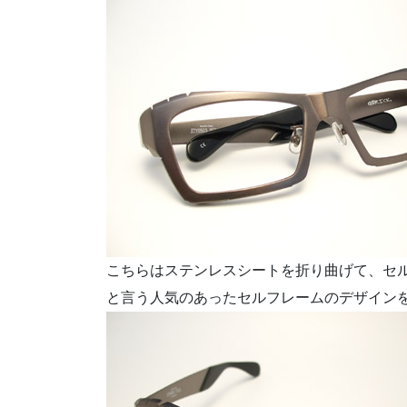
こちらはステンレスシートを折り曲げて、セル
と言う人気のあったセルフレームのデザイン