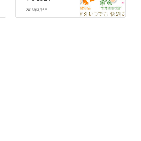
2013年3月6日