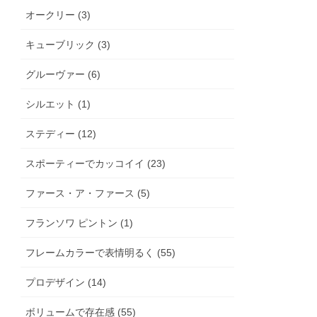
オークリー (3)
キューブリック (3)
グルーヴァー (6)
シルエット (1)
ステディー (12)
スポーティーでカッコイイ (23)
ファース・ア・ファース (5)
フランソワ ピントン (1)
フレームカラーで表情明るく (55)
プロデザイン (14)
ボリュームで存在感 (55)