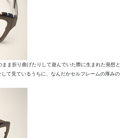
そのまま折り曲げたりして遊んでいた際に生まれた発想と
そして見ているうちに、なんだかセルフレームの厚みの