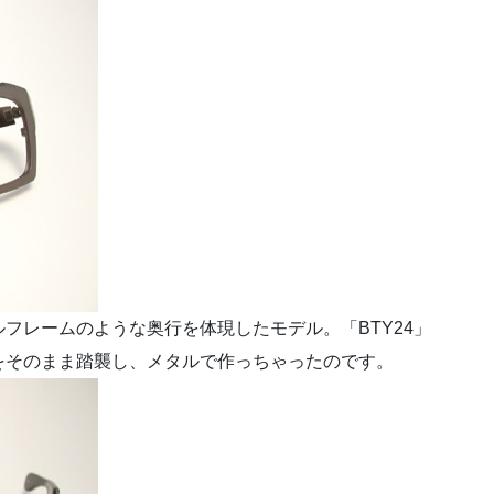
フレームのような奥行を体現したモデル。「BTY24」
をそのまま踏襲し、メタルで作っちゃったのです。