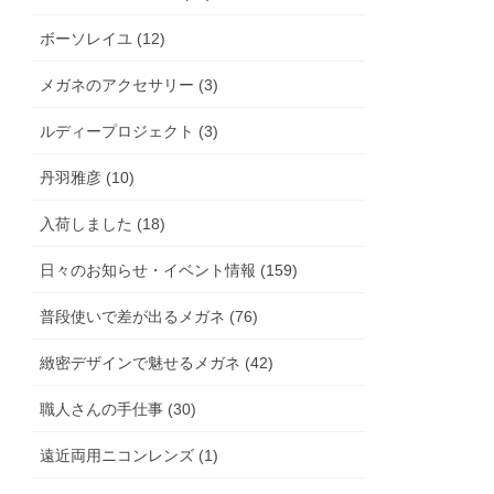
ボーソレイユ (12)
メガネのアクセサリー (3)
ルディープロジェクト (3)
丹羽雅彦 (10)
入荷しました (18)
日々のお知らせ・イベント情報 (159)
普段使いで差が出るメガネ (76)
緻密デザインで魅せるメガネ (42)
職人さんの手仕事 (30)
遠近両用ニコンレンズ (1)