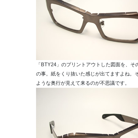
「BTY24」のプリントアウトした図面を、
の事。紙をくり抜いた感じが出てますよね。
ような奥行が見えて来るのが不思議です。