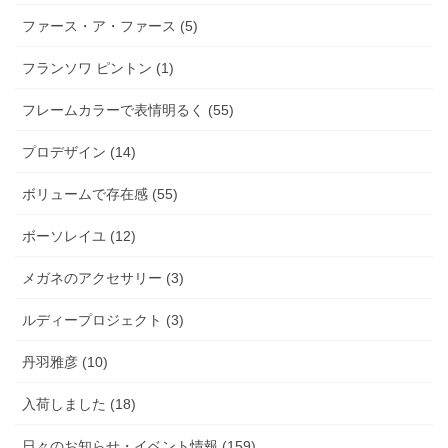
ファース・ア・ファース (5)
フランソワ ピントン (1)
フレームカラーで表情明るく (55)
プロデザイン (14)
ボリュームで存在感 (55)
ボーソレイユ (12)
メガネのアクセサリー (3)
ルディープロジェクト (3)
丹羽雅彦 (10)
入荷しました (18)
日々のお知らせ・イベント情報 (159)