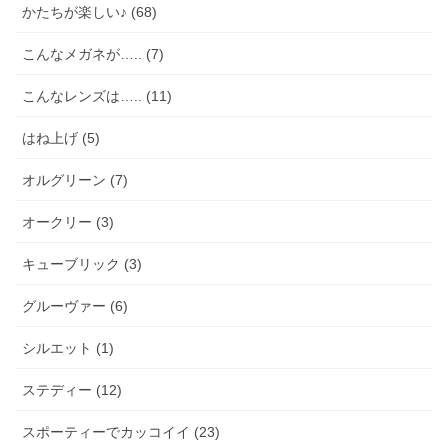
かたちが楽しい♪ (68)
こんなメガネが….. (7)
こんなレンズは….. (11)
はね上げ (5)
オルグリーン (7)
オークリー (3)
キューブリック (3)
グルーヴァー (6)
シルエット (1)
ステディー (12)
スポーティーでカッコイイ (23)