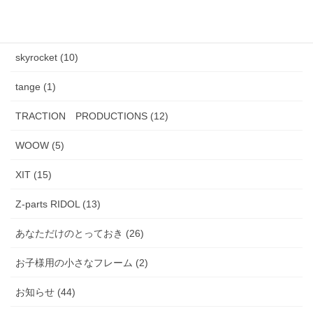
PADMA IMAGE (2)
skyrocket (10)
tange (1)
TRACTION PRODUCTIONS (12)
WOOW (5)
XIT (15)
Z-parts RIDOL (13)
あなただけのとっておき (26)
お子様用の小さなフレーム (2)
お知らせ (44)