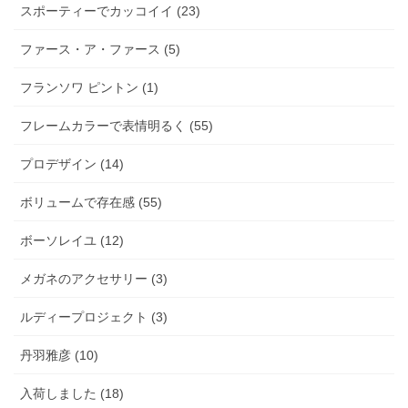
スポーティーでカッコイイ (23)
ファース・ア・ファース (5)
フランソワ ピントン (1)
フレームカラーで表情明るく (55)
プロデザイン (14)
ボリュームで存在感 (55)
ボーソレイユ (12)
メガネのアクセサリー (3)
ルディープロジェクト (3)
丹羽雅彦 (10)
入荷しました (18)