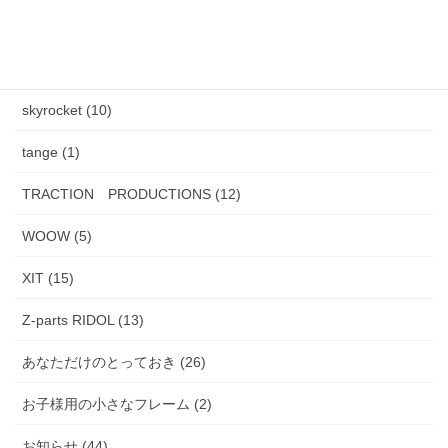
J.F.Rey BOZ (4)
PADMA IMAGE (2)
skyrocket (10)
tange (1)
TRACTION PRODUCTIONS (12)
WOOW (5)
XIT (15)
Z-parts RIDOL (13)
あなただけのとっておき (26)
お子様用の小さなフレーム (2)
お知らせ (44)