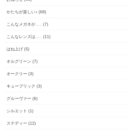
かたちが楽しい♪ (68)
こんなメガネが….. (7)
こんなレンズは….. (11)
はね上げ (5)
オルグリーン (7)
オークリー (3)
キューブリック (3)
グルーヴァー (6)
シルエット (1)
ステディー (12)