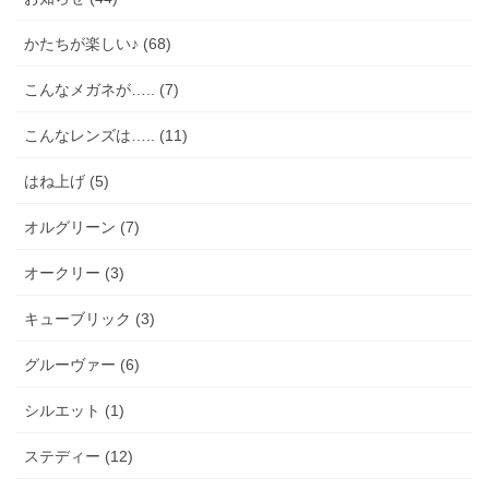
かたちが楽しい♪ (68)
こんなメガネが….. (7)
こんなレンズは….. (11)
はね上げ (5)
オルグリーン (7)
オークリー (3)
キューブリック (3)
グルーヴァー (6)
シルエット (1)
ステディー (12)