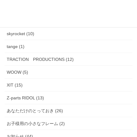
J.F.Rey BOZ (4)
PADMA IMAGE (2)
skyrocket (10)
tange (1)
TRACTION PRODUCTIONS (12)
WOOW (5)
XIT (15)
Z-parts RIDOL (13)
あなただけのとっておき (26)
お子様用の小さなフレーム (2)
お知らせ (44)