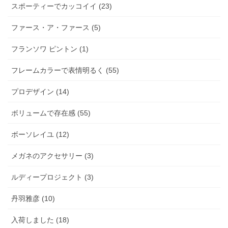
スポーティーでカッコイイ (23)
ファース・ア・ファース (5)
フランソワ ピントン (1)
フレームカラーで表情明るく (55)
プロデザイン (14)
ボリュームで存在感 (55)
ボーソレイユ (12)
メガネのアクセサリー (3)
ルディープロジェクト (3)
丹羽雅彦 (10)
入荷しました (18)