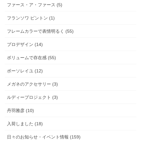
ファース・ア・ファース (5)
フランソワ ピントン (1)
フレームカラーで表情明るく (55)
プロデザイン (14)
ボリュームで存在感 (55)
ボーソレイユ (12)
メガネのアクセサリー (3)
ルディープロジェクト (3)
丹羽雅彦 (10)
入荷しました (18)
日々のお知らせ・イベント情報 (159)