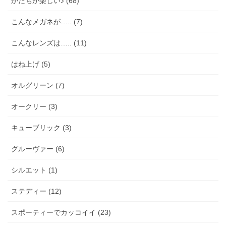
かたちが楽しい♪ (68)
こんなメガネが….. (7)
こんなレンズは….. (11)
はね上げ (5)
オルグリーン (7)
オークリー (3)
キューブリック (3)
グルーヴァー (6)
シルエット (1)
ステディー (12)
スポーティーでカッコイイ (23)