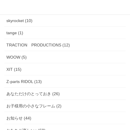
PADMA IMAGE (2)
skyrocket (10)
tange (1)
TRACTION PRODUCTIONS (12)
WOOW (5)
XIT (15)
Z-parts RIDOL (13)
あなただけのとっておき (26)
お子様用の小さなフレーム (2)
お知らせ (44)