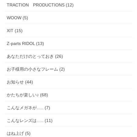
TRACTION PRODUCTIONS (12)
WOOW (5)
XIT (15)
Z-parts RIDOL (13)
あなただけのとっておき (26)
お子様用の小さなフレーム (2)
お知らせ (44)
かたちが楽しい♪ (68)
こんなメガネが….. (7)
こんなレンズは….. (11)
はね上げ (5)