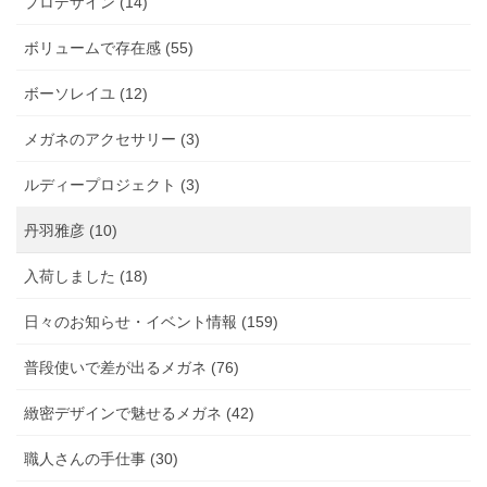
プロデザイン (14)
ボリュームで存在感 (55)
ボーソレイユ (12)
メガネのアクセサリー (3)
ルディープロジェクト (3)
丹羽雅彦 (10)
入荷しました (18)
日々のお知らせ・イベント情報 (159)
普段使いで差が出るメガネ (76)
緻密デザインで魅せるメガネ (42)
職人さんの手仕事 (30)