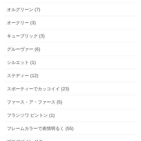
オルグリーン (7)
オークリー (3)
キューブリック (3)
グルーヴァー (6)
シルエット (1)
ステディー (12)
スポーティーでカッコイイ (23)
ファース・ア・ファース (5)
フランソワ ピントン (1)
フレームカラーで表情明るく (55)