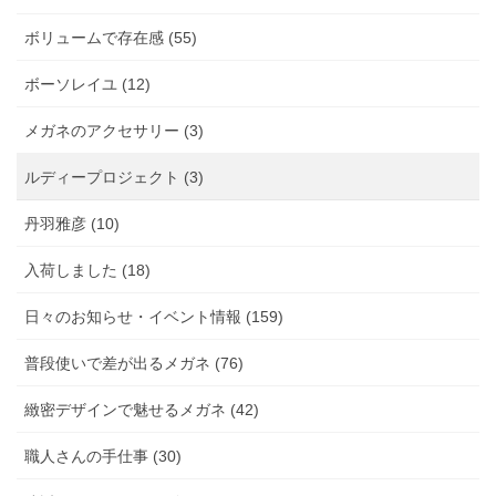
ボリュームで存在感 (55)
ボーソレイユ (12)
メガネのアクセサリー (3)
ルディープロジェクト (3)
丹羽雅彦 (10)
入荷しました (18)
日々のお知らせ・イベント情報 (159)
普段使いで差が出るメガネ (76)
緻密デザインで魅せるメガネ (42)
職人さんの手仕事 (30)