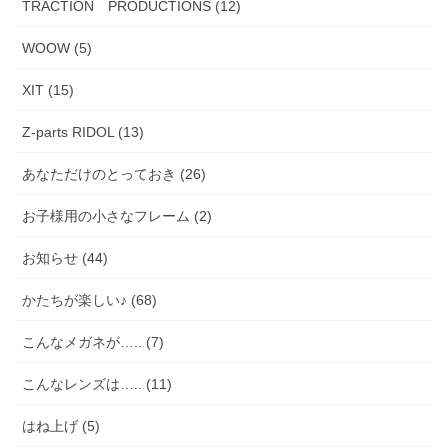
TRACTION PRODUCTIONS (12)
WOOW (5)
XIT (15)
Z-parts RIDOL (13)
あなただけのとっておき (26)
お子様用の小さなフレーム (2)
お知らせ (44)
かたちが楽しい♪ (68)
こんなメガネが….. (7)
こんなレンズは….. (11)
はね上げ (5)