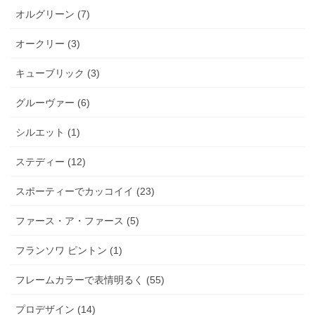
オルグリーン (7)
オークリー (3)
キューブリック (3)
グルーヴァー (6)
シルエット (1)
ステディー (12)
スポーティーでカッコイイ (23)
ファース・ア・ファース (5)
フランソワ ピントン (1)
フレームカラーで表情明るく (55)
プロデザイン (14)