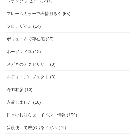
フランソワ ピントン (1)
フレームカラーで表情明るく (55)
プロデザイン (14)
ボリュームで存在感 (55)
ボーソレイユ (12)
メガネのアクセサリー (3)
ルディープロジェクト (3)
丹羽雅彦 (10)
入荷しました (18)
日々のお知らせ・イベント情報 (159)
普段使いで差が出るメガネ (76)