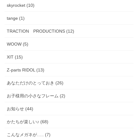
skyrocket (10)
tange (1)
TRACTION PRODUCTIONS (12)
WOOW (5)
XIT (15)
Z-parts RIDOL (13)
あなただけのとっておき (26)
お子様用の小さなフレーム (2)
お知らせ (44)
かたちが楽しい♪ (68)
こんなメガネが….. (7)