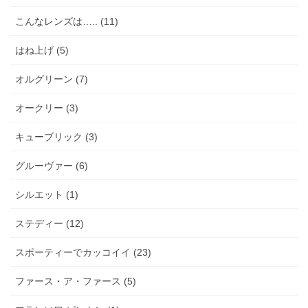
こんなレンズは….. (11)
はね上げ (5)
オルグリーン (7)
オークリー (3)
キューブリック (3)
グルーヴァー (6)
シルエット (1)
ステディー (12)
スポーティーでカッコイイ (23)
ファース・ア・ファース (5)