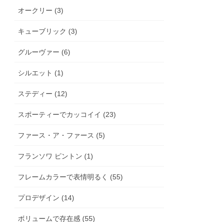
オークリー (3)
キューブリック (3)
グルーヴァー (6)
シルエット (1)
ステディー (12)
スポーティーでカッコイイ (23)
ファース・ア・ファース (5)
フランソワ ピントン (1)
フレームカラーで表情明るく (55)
プロデザイン (14)
ボリュームで存在感 (55)