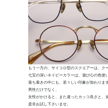
もう一方の、サイコロ型のスクエアーは、ク
七宝の深いネイビーカラーは、遊び心の色使
落ち着きの中にも、若々しい印象が加わりま
男性だけでなく、
女性がかけると、また違ったカッコ良さと、
是非お試し下さいませ。