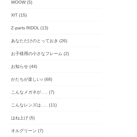
WOOW (5)
XIT (15)
Z-parts RIDOL (13)
あなただけのとっておき (26)
お子様用の小さなフレーム (2)
お知らせ (44)
かたちが楽しい♪ (68)
こんなメガネが….. (7)
こんなレンズは….. (11)
はね上げ (5)
オルグリーン (7)