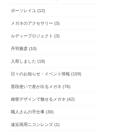
ボーソレイユ (12)
メガネのアクセサリー (3)
ルディープロジェクト (3)
丹羽雅彦 (10)
入荷しました (18)
日々のお知らせ・イベント情報 (159)
普段使いで差が出るメガネ (76)
緻密デザインで魅せるメガネ (42)
職人さんの手仕事 (30)
遠近両用ニコンレンズ (1)