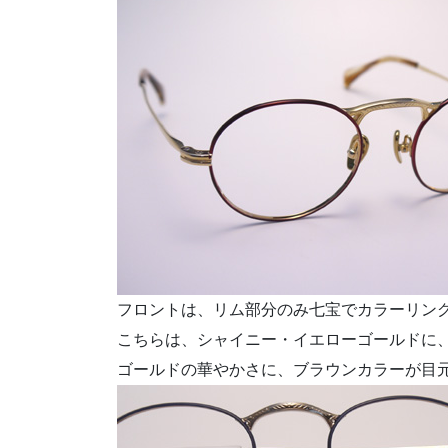
フロントは、リム部分のみ七宝でカラーリン
こちらは、シャイニー・イエローゴールドに
ゴールドの華やかさに、ブラウンカラーが目