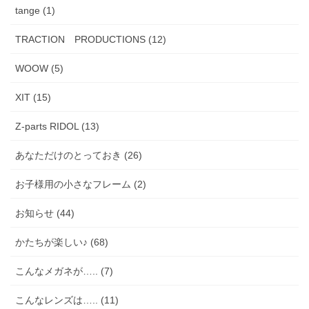
tange (1)
TRACTION PRODUCTIONS (12)
WOOW (5)
XIT (15)
Z-parts RIDOL (13)
あなただけのとっておき (26)
お子様用の小さなフレーム (2)
お知らせ (44)
かたちが楽しい♪ (68)
こんなメガネが….. (7)
こんなレンズは….. (11)