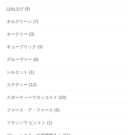
はね上げ (5)
オルグリーン (7)
オークリー (3)
キューブリック (3)
グルーヴァー (6)
シルエット (1)
ステディー (12)
スポーティーでカッコイイ (23)
ファース・ア・ファース (5)
フランソワ ピントン (1)