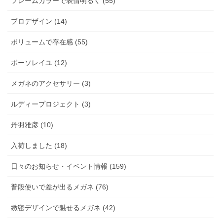
フレームカラーで表情明るく (55)
プロデザイン (14)
ボリュームで存在感 (55)
ボーソレイユ (12)
メガネのアクセサリー (3)
ルディープロジェクト (3)
丹羽雅彦 (10)
入荷しました (18)
日々のお知らせ・イベント情報 (159)
普段使いで差が出るメガネ (76)
緻密デザインで魅せるメガネ (42)