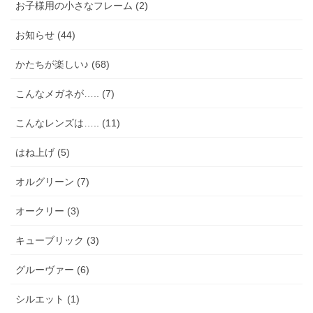
お子様用の小さなフレーム (2)
お知らせ (44)
かたちが楽しい♪ (68)
こんなメガネが….. (7)
こんなレンズは….. (11)
はね上げ (5)
オルグリーン (7)
オークリー (3)
キューブリック (3)
グルーヴァー (6)
シルエット (1)