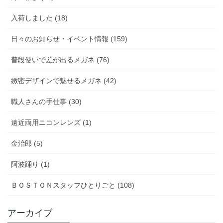
入荷しました (18)
日々のお知らせ・イベント情報 (159)
普段使いで差が出るメガネ (76)
緻密デザインで魅せるメガネ (42)
職人さんの手仕事 (30)
遠近両用ニコンレンズ (1)
金治郎 (5)
阿波踊り (1)
ＢＯＳＴＯＮスタッフひとりごと (108)
アーカイブ