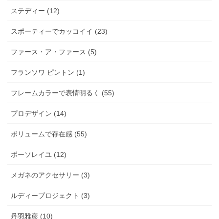
ステディー (12)
スポーティーでカッコイイ (23)
ファース・ア・ファース (5)
フランソワ ピントン (1)
フレームカラーで表情明るく (55)
プロデザイン (14)
ボリュームで存在感 (55)
ボーソレイユ (12)
メガネのアクセサリー (3)
ルディープロジェクト (3)
丹羽雅彦 (10)