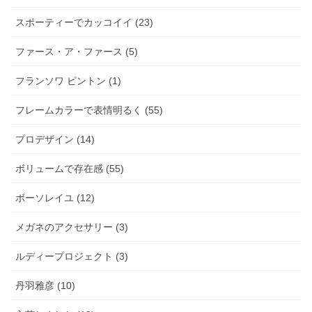
スポーティーでカッコイイ (23)
ファース・ア・ファース (5)
フランソワ ピントン (1)
フレームカラーで表情明るく (55)
プロデザイン (14)
ボリュームで存在感 (55)
ボーソレイユ (12)
メガネのアクセサリー (3)
ルディープロジェクト (3)
丹羽雅彦 (10)