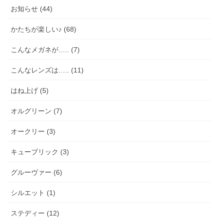
お知らせ (44)
かたちが楽しい♪ (68)
こんなメガネが….. (7)
こんなレンズは….. (11)
はね上げ (5)
オルグリーン (7)
オークリー (3)
キューブリック (3)
グルーヴァー (6)
シルエット (1)
ステディー (12)