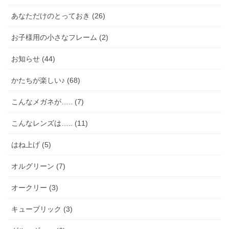
あなただけのとっておき (26)
お子様用の小さなフレーム (2)
お知らせ (44)
かたちが楽しい♪ (68)
こんなメガネが….. (7)
こんなレンズは….. (11)
はね上げ (5)
オルグリーン (7)
オークリー (3)
キューブリック (3)