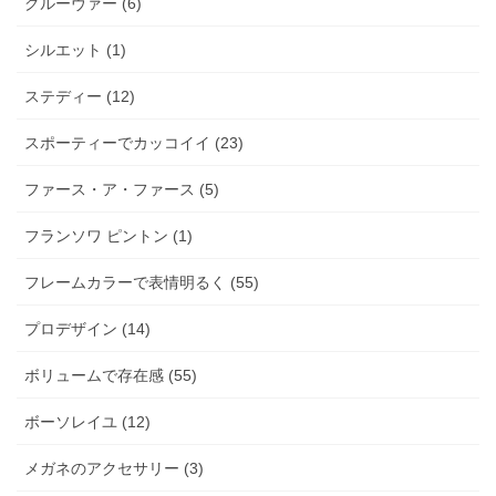
グルーヴァー (6)
シルエット (1)
ステディー (12)
スポーティーでカッコイイ (23)
ファース・ア・ファース (5)
フランソワ ピントン (1)
フレームカラーで表情明るく (55)
プロデザイン (14)
ボリュームで存在感 (55)
ボーソレイユ (12)
メガネのアクセサリー (3)